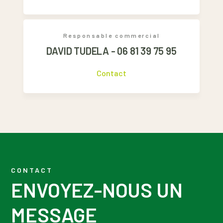
Responsable commercial
DAVID TUDELA - 06 81 39 75 95
Contact
CONTACT
ENVOYEZ-NOUS UN
MESSAGE