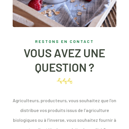
RESTONS EN CONTACT
VOUS AVEZ UNE
QUESTION ?
Agriculteurs, producteurs, vous souhaitez que l’on
distribue vos produits issus de l’agriculture
biologiques ou à l’inverse, vous souhaitez fournir à