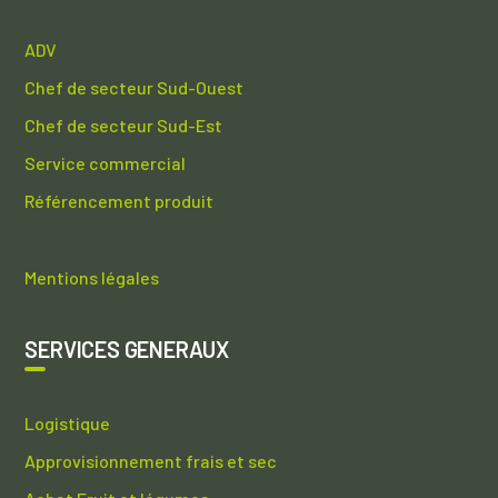
ADV
Chef de secteur Sud-Ouest
Chef de secteur Sud-Est
Service commercial
Référencement produit
Mentions légales
SERVICES GENERAUX
Logistique
Approvisionnement frais et sec