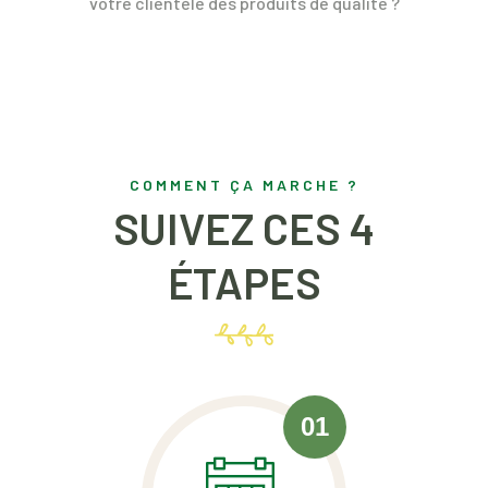
votre clientèle des produits de qualité ?
COMMENT ÇA MARCHE ?
SUIVEZ CES 4
ÉTAPES
01