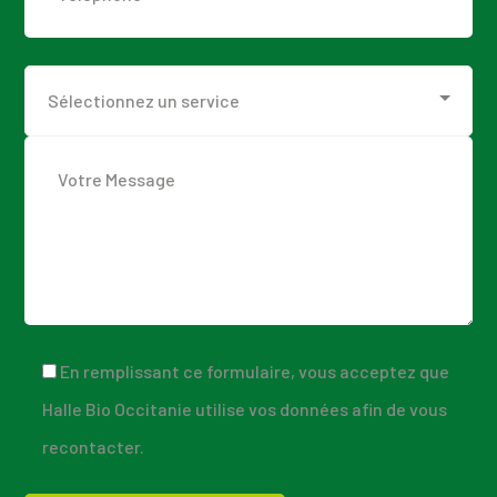
En remplissant ce formulaire, vous acceptez que
Halle Bio Occitanie utilise vos données afin de vous
recontacter.