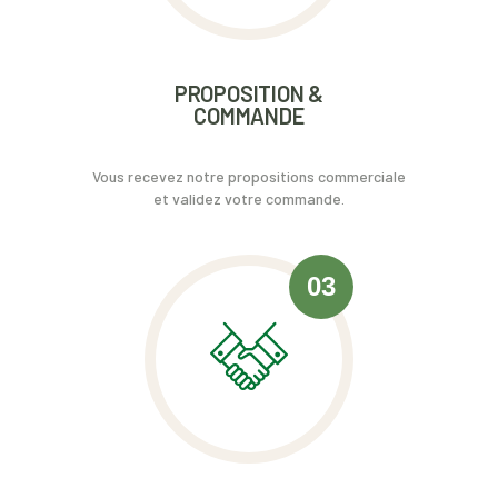
PROPOSITION &
COMMANDE
Vous recevez notre propositions commerciale
et validez votre commande.
03