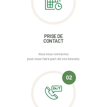
PRISE DE
CONTACT
Vous nous contactez
pour nous faire part de vos besoins.
02