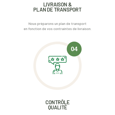
LIVRAISON &
PLAN DE TRANSPORT
Nous préparons un plan de transport
en fonction de vos contraintes de livraison.
04
CONTRÔLE
QUALITÉ