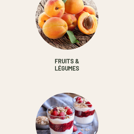
FRUITS &
LÉGUMES