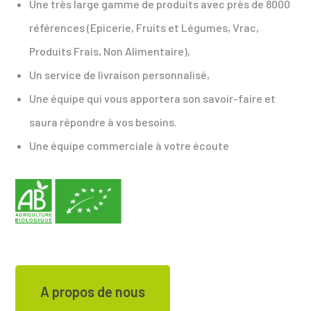
Une très large gamme de produits avec près de 8000
références (Epicerie, Fruits et Légumes, Vrac,
Produits Frais, Non Alimentaire)
,
Un service de livraison personnalisé,
Une équipe qui vous apportera son savoir-faire et
saura répondre à vos besoins.
Une équipe commerciale à votre écoute
A propos de nous