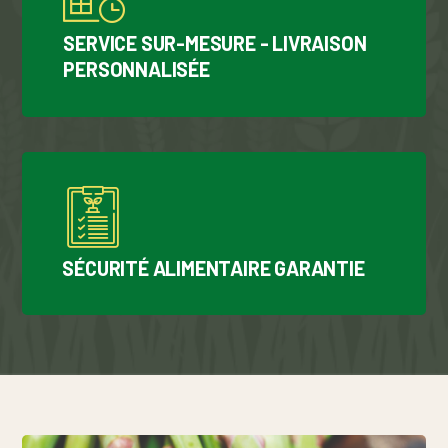
SERVICE SUR-MESURE - LIVRAISON
PERSONNALISÉE
SÉCURITÉ ALIMENTAIRE GARANTIE