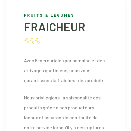
FRUITS & LÉGUMES
FRAICHEUR
Avec 5 mercuriales par semaine et des
arrivages quotidiens, nous vous
garantissons la fraîcheur des produits.
Nous privilégions la saisonnalité des
produits grâce à nos producteurs
locaux et assurons la continuité de
notre service lorsqu’il y a des ruptures