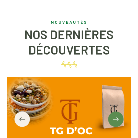
NOUVEAUTÉS
NOS DERNIÈRES
DÉCOUVERTES