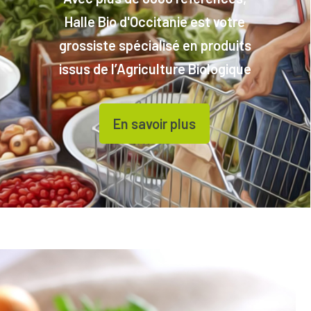
Halle Bio d'Occitanie est votre
grossiste spécialisé en produits
issus de l’Agriculture Biologique
En savoir plus