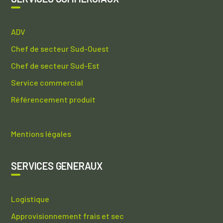
ADV
Chef de secteur Sud-Ouest
Chef de secteur Sud-Est
Service commercial
Référencement produit
Mentions légales
SERVICES GENERAUX
Logistique
Approvisionnement frais et sec