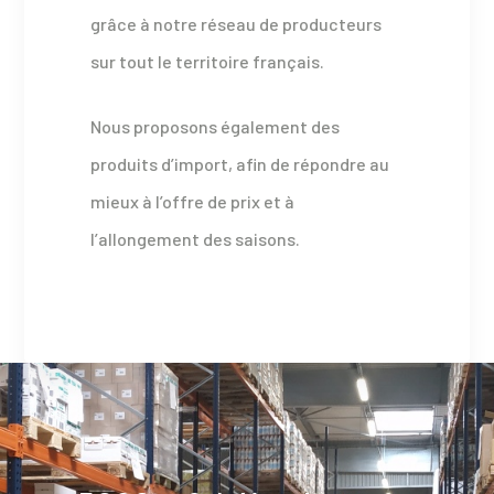
grâce à notre réseau de producteurs
sur tout le territoire français.
Nous proposons également des
produits d’import, afin de répondre au
mieux à l’offre de prix et à
l’allongement des saisons.