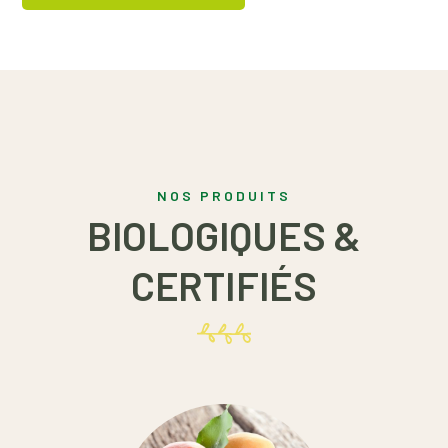
NOS PRODUITS
BIOLOGIQUES &
CERTIFIÉS