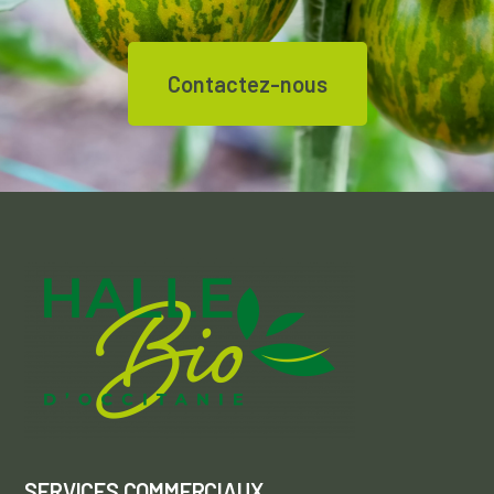
Contactez-nous
SERVICES COMMERCIAUX