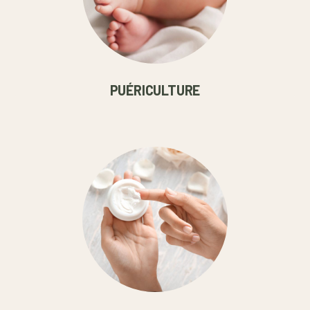
PUÉRICULTURE