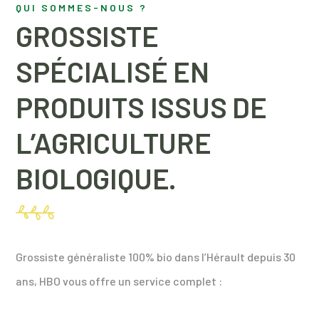
QUI SOMMES-NOUS ?
GROSSISTE
SPÉCIALISÉ EN
PRODUITS ISSUS DE
L’AGRICULTURE
BIOLOGIQUE.
Grossiste généraliste 100% bio dans l’Hérault depuis 30
ans, HBO vous offre un service complet :