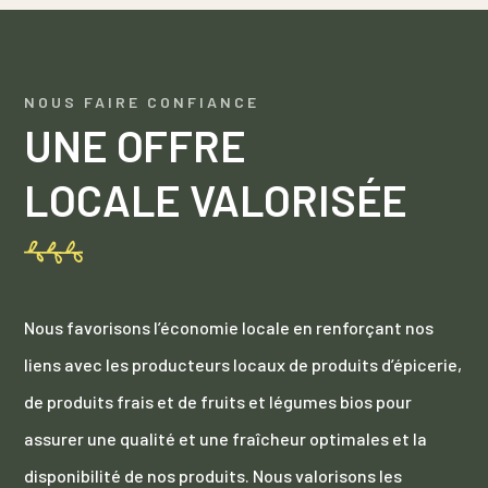
NOUS FAIRE CONFIANCE
UNE OFFRE
LOCALE VALORISÉE
Nous favorisons l’économie locale en renforçant nos
liens avec les producteurs locaux de produits d’épicerie,
de produits frais et de fruits et légumes bios pour
assurer une qualité et une fraîcheur optimales et la
disponibilité de nos produits. Nous valorisons les