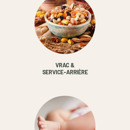
VRAC &
SERVICE-ARRIÈRE