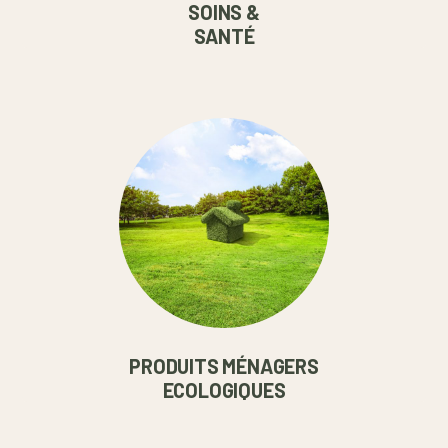
SOINS &
SANTÉ
PRODUITS MÉNAGERS
ECOLOGIQUES