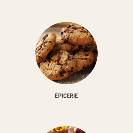
ÉPICERIE