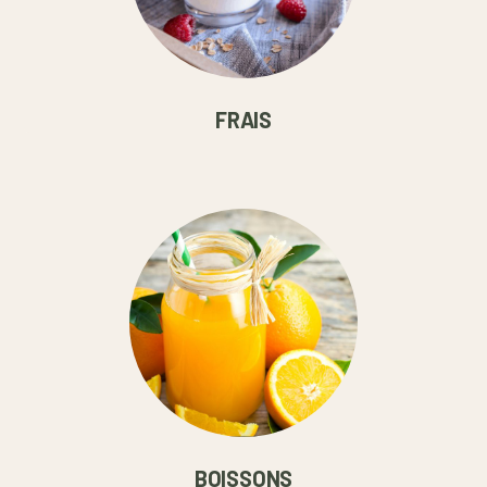
FRAIS
BOISSONS