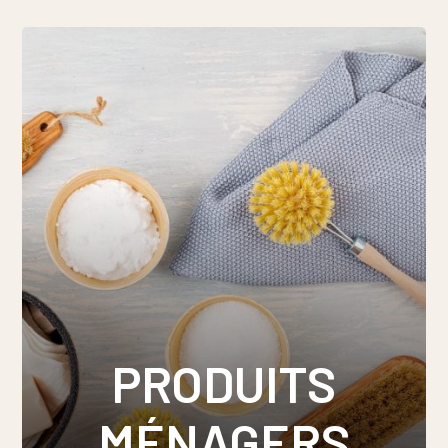
PRODUITS
MÉNAGERS