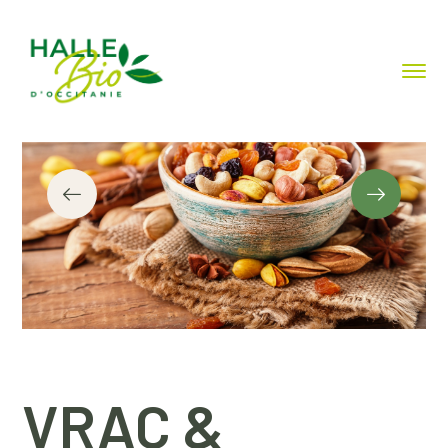
VRAC &