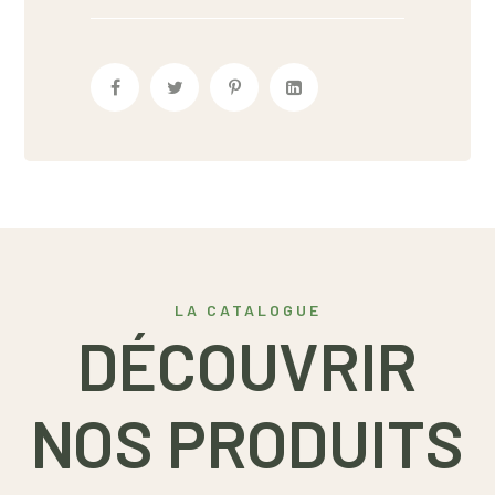
LA CATALOGUE
DÉCOUVRIR
NOS PRODUITS