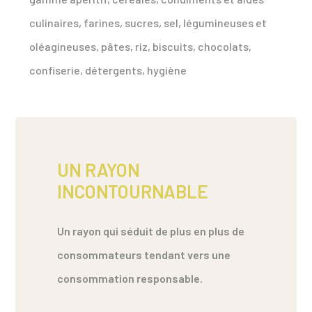
culinaires, farines, sucres, sel, légumineuses et
oléagineuses, pâtes, riz, biscuits, chocolats,
confiserie, détergents, hygiène
UN RAYON
INCONTOURNABLE
Un rayon qui séduit de plus en plus de
consommateurs tendant vers une
consommation responsable.