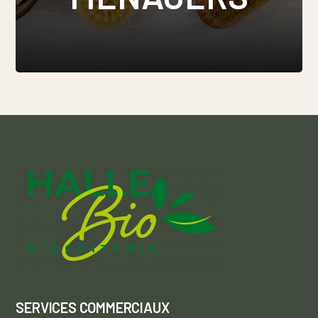
SERVICES COMMERCIAUX