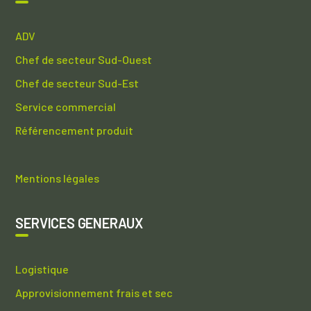
ADV
Chef de secteur Sud-Ouest
Chef de secteur Sud-Est
Service commercial
Référencement produit
Mentions légales
SERVICES GENERAUX
Logistique
Approvisionnement frais et sec