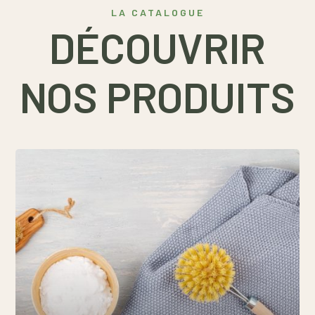
LA CATALOGUE
DÉCOUVRIR
NOS PRODUITS