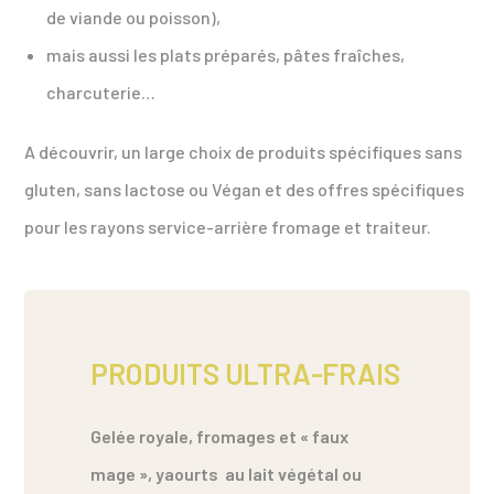
de viande ou poisson),
mais aussi les plats préparés, pâtes fraîches,
charcuterie…
A découvrir, un large choix de produits spécifiques sans
gluten, sans lactose ou Végan et des offres spécifiques
pour les rayons service-arrière fromage et traiteur.
PRODUITS ULTRA-FRAIS
Gelée royale, fromages et « faux
mage », yaourts
au lait végétal ou