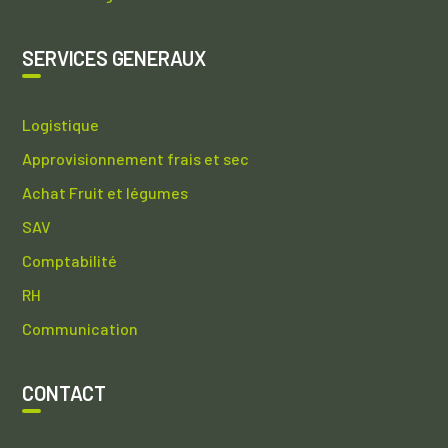
SERVICES GENERAUX
Logistique
Approvisionnement frais et sec
Achat Fruit et légumes
SAV
Comptabilité
RH
Communication
CONTACT