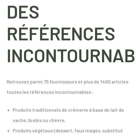
DES
RÉFÉRENCES
INCONTOURNAB
Retrouvez parmi 75 fournisseurs et plus de 1400 articles
toutes les références incontournables :
Produits traditionnels de crèmerie à base de lait de
vache, brebis ou chèvre,
Produits végétaux (dessert, faux mages, substitut