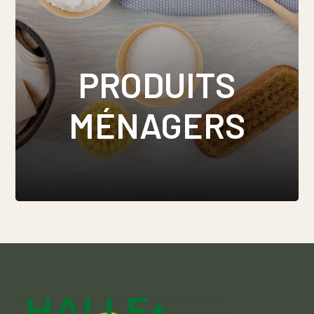
PRODUITS
MÉNAGERS