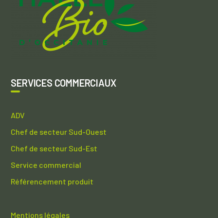
SERVICES COMMERCIAUX
ADV
Chef de secteur Sud-Ouest
Chef de secteur Sud-Est
Service commercial
Référencement produit
Mentions légales