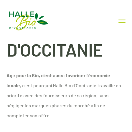
DES PRODUITS
D'OCCITANIE
Agir pour la Bio, c’est aussi favoriser l’économie
locale
, c’est pourquoi Halle Bio d’Occitanie travaille en
priorité avec des fournisseurs de sa région, sans
négliger les marques phares du marché afin de
compléter son offre.