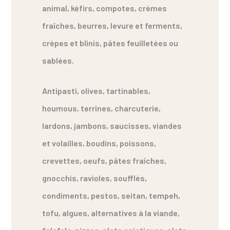
animal, kéfirs, compotes, crèmes
fraîches, beurres, levure et ferments,
crèpes et blinis, pâtes feuilletées ou
sablées.
Antipasti, olives, tartinables,
houmous, terrines, charcuterie,
lardons, jambons, saucisses, viandes
et volailles, boudins, poissons,
crevettes, oeufs, pâtes fraîches,
gnocchis, ravioles, soufflés,
condiments, pestos, seitan, tempeh,
tofu, algues, alternatives à la viande,