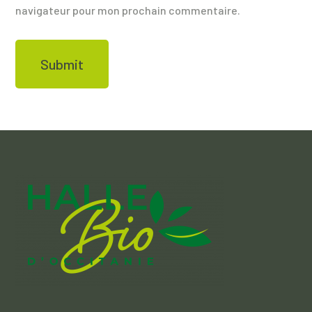
navigateur pour mon prochain commentaire.