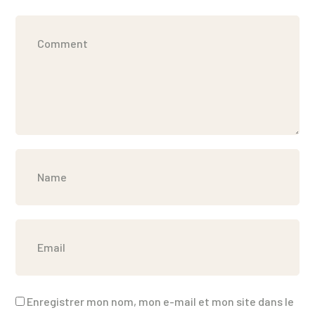
Enregistrer mon nom, mon e-mail et mon site dans le