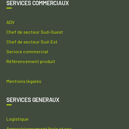
SERVICES COMMERCIAUX
ADV
Chef de secteur Sud-Ouest
Chef de secteur Sud-Est
Service commercial
Référencement produit
Mentions légales
SERVICES GENERAUX
Logistique
Approvisionnement frais et sec